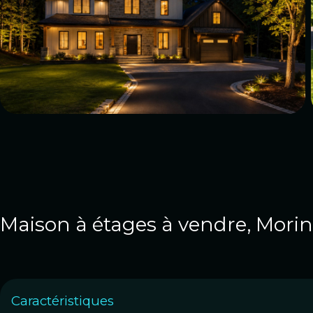
Maison à étages à vendre, Mori
Caractéristiques