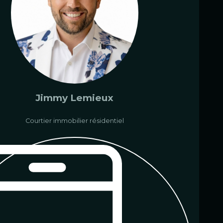
Jimmy Lemieux
Courtier immobilier résidentiel