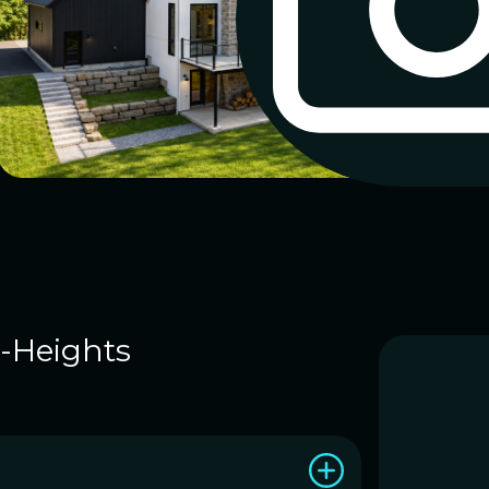
n-Heights