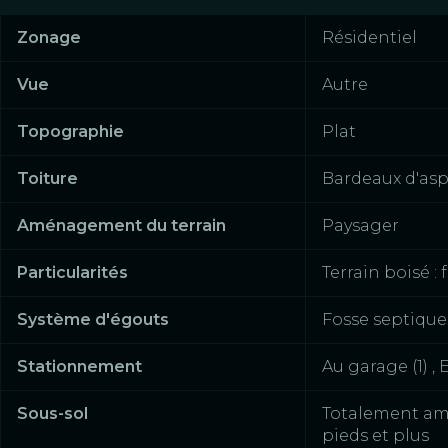
Zonage
Résidentiel
Vue
Autre
Topographie
Plat
Toiture
Bardeaux d'asp
Aménagement du terrain
Paysager
Particularités
Terrain boisé : 
Système d'égouts
Fosse septique
Stationnement
Au garage (1) , 
Sous-sol
Totalement am
pieds et plus