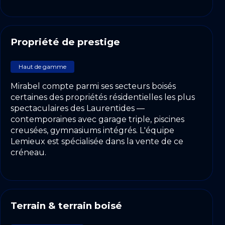
Propriété de prestige
Haut de gamme
Mirabel compte parmi ses secteurs boisés
certaines des propriétés résidentielles les plus
spectaculaires des Laurentides —
contemporaines avec garage triple, piscines
creusées, gymnasiums intégrés. L'équipe
Lemieux est spécialisée dans la vente de ce
créneau.
Terrain & terrain boisé