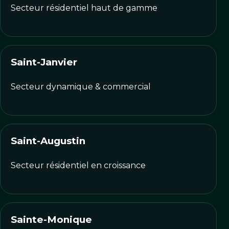
Secteur résidentiel haut de gamme
Saint-Janvier
Secteur dynamique & commercial
Saint-Augustin
Secteur résidentiel en croissance
Sainte-Monique