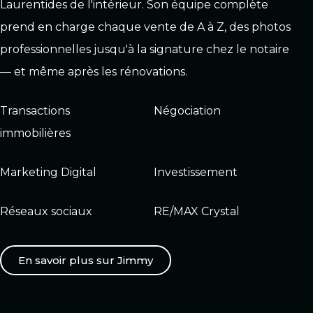
Laurentides de l'intérieur. Son équipe complète
prend en charge chaque vente de A à Z, des photos
professionnelles jusqu'à la signature chez le notaire
— et même après les rénovations.
Transactions
Négociation
immobilières
Marketing Digital
Investissement
Réseaux sociaux
RE/MAX Crystal
En savoir plus sur Jimmy