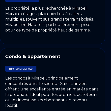
La propriété la plus recherchée à Mirabel.
Maison à étages, plain-pied ou à paliers
multiples, souvent sur grands terrains boisés.
Mirabel-en-Haut est particulièrement prisé
pour ce type de propriété haut de gamme.
Condo & appartement
Entrée propriété
Les condos à Mirabel, principalement
concentrés dans le secteur Saint-Janvier,
offrent une excellente entrée en matière dans
la propriété. Idéal pour les premiers acheteurs
ou les investisseurs cherchant un revenu
locatif.