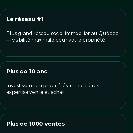
Le réseau #1
Plus grand réseau social immobilier au Québec
— visibilité maximale pour votre propriété
Plus de 10 ans
Investisseur en propriétés immobilières —
expertise vente et achat
Plus de 1000 ventes