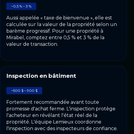
~0,5 % – 3 %
Aussi appelée « taxe de bienvenue », elle est
calculée sur la valeur de la propriété selon un
barème progressif. Pour une propriété à
Mirabel, comptez entre 0,5 % et 3 % de la
valeur de transaction.
Inspection en bâtiment
~500 $ – 900 $
Fortement recommandée avant toute
promesse d'achat ferme. L'inspection protège
l'acheteur en révélant l'état réel de la
propriété. L'équipe Lemieux coordonne
l'inspection avec des inspecteurs de confiance.