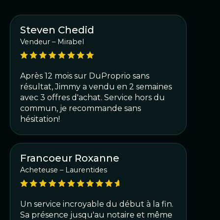
Steven Chedid
Vendeur – Mirabel
Après 12 mois sur DuProprio sans
résultat, Jimmy a vendu en 2 semaines
avec 3 offres d'achat. Service hors du
commun, je recommande sans
hésitation!
Francoeur Roxanne
Acheteuse – Laurentides
Un service incroyable du début à la fin.
Sa présence jusqu'au notaire et même