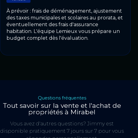
À prévoir : frais de déménagement, ajustement
des taxes municipales et scolaires au prorata, et
éventuellement des frais d'assurance
habitation. L'équipe Lemieux vous prépare un
budget complet dès l'évaluation.
Questions fréquentes
Tout savoir sur la vente et l'achat de
propriétés à Mirabel
Vous avez d'autres questions? Jimmy est
disponible pratiquement 7 jours sur 7 pour vous