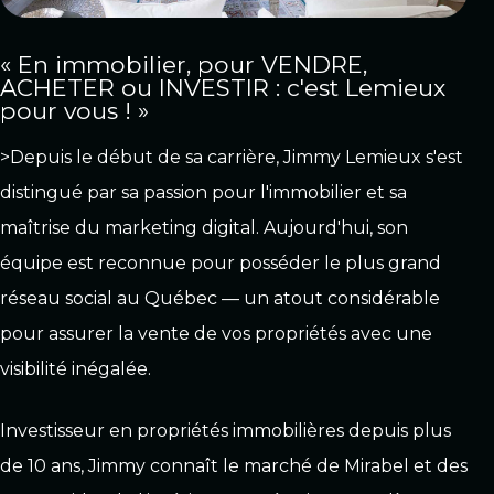
« En immobilier, pour VENDRE,
ACHETER ou INVESTIR : c'est Lemieux
pour vous ! »
>Depuis le début de sa carrière, Jimmy Lemieux s'est
distingué par sa passion pour l'immobilier et sa
maîtrise du marketing digital. Aujourd'hui, son
équipe est reconnue pour posséder le plus grand
réseau social au Québec — un atout considérable
pour assurer la vente de vos propriétés avec une
visibilité inégalée.
Investisseur en propriétés immobilières depuis plus
de 10 ans, Jimmy connaît le marché de Mirabel et des