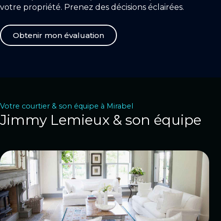
votre propriété. Prenez des décisions éclairées.
Obtenir mon évaluation
Votre courtier & son équipe à Mirabel
Jimmy
Lemieux
& son équipe