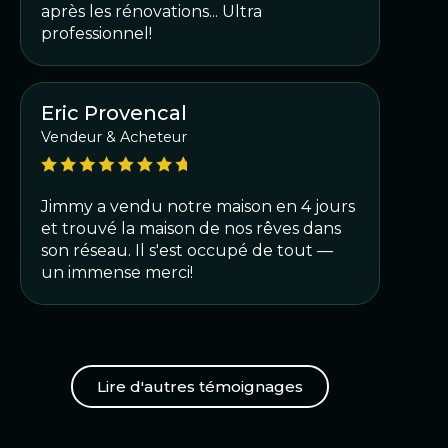
après les rénovations... Ultra
professionnel!
Eric Provencal
Vendeur & Acheteur
Jimmy a vendu notre maison en 4 jours
et trouvé la maison de nos rêves dans
son réseau. Il s'est occupé de tout —
un immense merci!
Lire d'autres témoignages