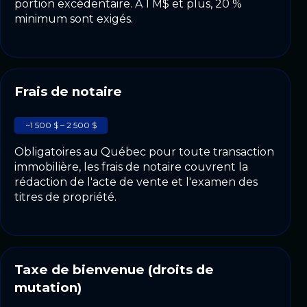
portion excédentaire. À 1 M$ et plus, 20 %
minimum sont exigés.
Frais de notaire
~1 500 $ – 2 500 $
Obligatoires au Québec pour toute transaction
immobilière, les frais de notaire couvrent la
rédaction de l'acte de vente et l'examen des
titres de propriété.
Taxe de bienvenue (droits de
mutation)