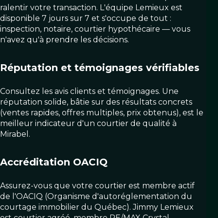
ralentir votre transaction. L'équipe Lemieux est
disponible 7 jours sur 7 et s'occupe de tout :
inspection, notaire, courtier hypothécaire — vous
n'avez qu'à prendre les décisions.
Réputation et témoignages vérifiables
Consultez les avis clients et témoignages. Une
réputation solide, bâtie sur des résultats concrets
(ventes rapides, offres multiples, prix obtenus), est le
meilleur indicateur d'un courtier de qualité à
Mirabel.
Accréditation OACIQ
Assurez-vous que votre courtier est membre actif
de l'OACIQ (Organisme d'autoréglementation du
courtage immobilier du Québec). Jimmy Lemieux
est courtier agréé, membre RE/MAX Crystal.