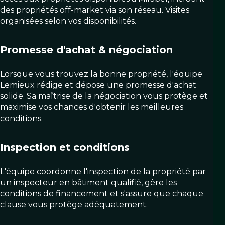
des propriétés off-market via son réseau. Visites
organisées selon vos disponibilités.
Promesse d'achat & négociation
Lorsque vous trouvez la bonne propriété, l'équipe
Lemieux rédige et dépose une promesse d'achat
solide. Sa maîtrise de la négociation vous protège et
maximise vos chances d'obtenir les meilleures
conditions.
Inspection et conditions
L'équipe coordonne l'inspection de la propriété par
un inspecteur en bâtiment qualifié, gère les
conditions de financement et s'assure que chaque
clause vous protège adéquatement.