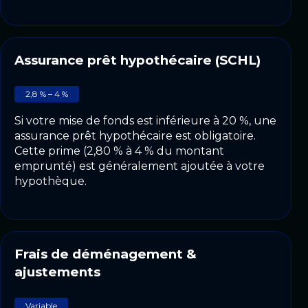
Assurance prêt hypothécaire (SCHL)
2,8 % – 4 %
Si votre mise de fonds est inférieure à 20 %, une
assurance prêt hypothécaire est obligatoire.
Cette prime (2,80 % à 4 % du montant
emprunté) est généralement ajoutée à votre
hypothèque.
Frais de déménagement &
ajustements
Variable