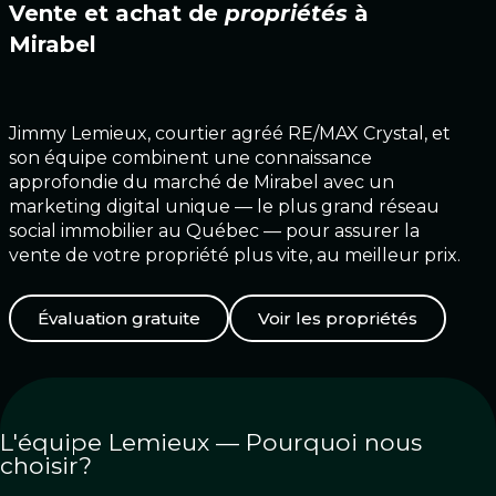
Vente et achat de
propriétés
à
Mirabel
Jimmy Lemieux, courtier agréé RE/MAX Crystal, et
son équipe combinent une connaissance
approfondie du marché de Mirabel avec un
marketing digital unique — le plus grand réseau
social immobilier au Québec — pour assurer la
vente de votre propriété plus vite, au meilleur prix.
Évaluation gratuite
Voir les propriétés
L'équipe Lemieux — Pourquoi nous
choisir?