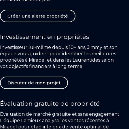
Créer une alerte propriété
Investissement en propriétés
Investisseur lui-même depuis 10+ ans, Jimmy et son
équipe vous guident pour identifier les meilleures
propriétés à Mirabel et dans les Laurentides selon
vos objectifs financiers à long terme.
Discuter de mon projet
Évaluation gratuite de propriété
Évaluation de marché gratuite et sans engagement.
L'équipe Lemieux analyse les ventes récentes à
Mirabel pour établir le prix de vente optimal de