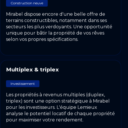
Construction neuve
Mirabel dispose encore d'une belle offre de
terrains constructibles, notamment dans ses
secteurs les plus verdoyants. Une opportunité
unique pour bâtir la propriété de vos rêves
selon vos propres spécifications.
Multiplex & triplex
Investissement
Les propriétés à revenus multiples (duplex,
triplex) sont une option stratégique à Mirabel
pour les investisseurs. L'équipe Lemieux
analyse le potentiel locatif de chaque propriété
pour maximiser votre rendement.