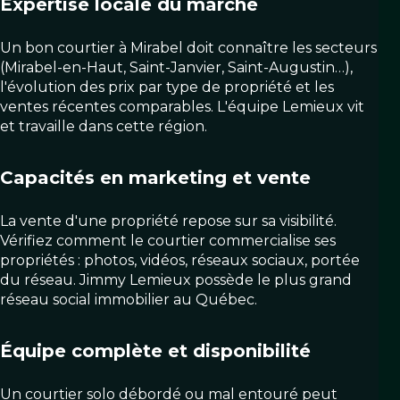
Expertise locale du marché
Un bon courtier à Mirabel doit connaître les secteurs
(Mirabel-en-Haut, Saint-Janvier, Saint-Augustin…),
l'évolution des prix par type de propriété et les
ventes récentes comparables. L'équipe Lemieux vit
et travaille dans cette région.
Capacités en marketing et vente
La vente d'une propriété repose sur sa visibilité.
Vérifiez comment le courtier commercialise ses
propriétés : photos, vidéos, réseaux sociaux, portée
du réseau. Jimmy Lemieux possède le plus grand
réseau social immobilier au Québec.
Équipe complète et disponibilité
Un courtier solo débordé ou mal entouré peut