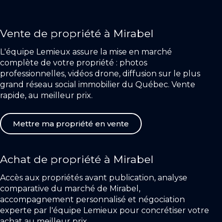
Vente de propriété à Mirabel
L'équipe Lemieux assure la mise en marché
complète de votre propriété : photos
professionnelles, vidéos drone, diffusion sur le plus
grand réseau social immobilier du Québec. Vente
rapide, au meilleur prix.
Mettre ma propriété en vente
Achat de propriété à Mirabel
Accès aux propriétés avant publication, analyse
comparative du marché de Mirabel,
accompagnement personnalisé et négociation
experte par l'équipe Lemieux pour concrétiser votre
achat au meilleur prix.