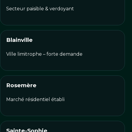
Secteur paisible & verdoyant
Blainville
Ville limitrophe – forte demande
Rosemère
Marché résidentiel établi
Sainte-Sophie