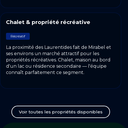
Chalet & propriété récréative
Récréatif
La proximité des Laurentides fait de Mirabel et
ses environs un marché attractif pour les
propriétés récréatives. Chalet, maison au bord
d'un lac ou résidence secondaire — l'équipe
connaît parfaitement ce segment.
Voir toutes les propriétés disponibles