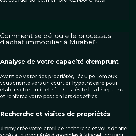
Comment se déroule le processus
d'achat immobilier à Mirabel?
Analyse de votre capacité d'emprunt
Avant de visiter des propriétés, l'équipe Lemieux
vous oriente vers un courtier hypothécaire pour
établir votre budget réel. Cela évite les déceptions
et renforce votre position lors des offres.
Recherche et visites de propriétés
Jimmy crée votre profil de recherche et vous donne
accès aux propriétés disponibles à Mirabel, incluant