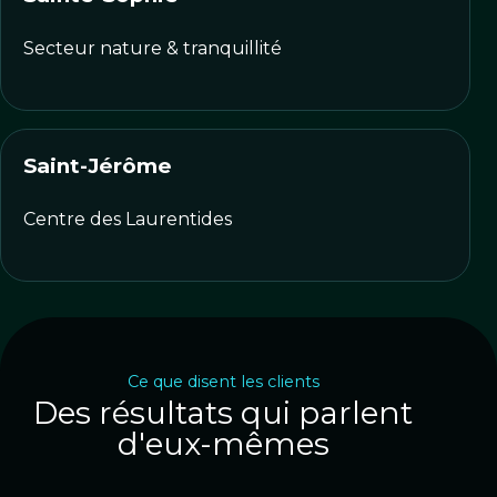
Secteur nature & tranquillité
Saint-Jérôme
Centre des Laurentides
Ce que disent les clients
Des résultats qui parlent
d'eux-mêmes