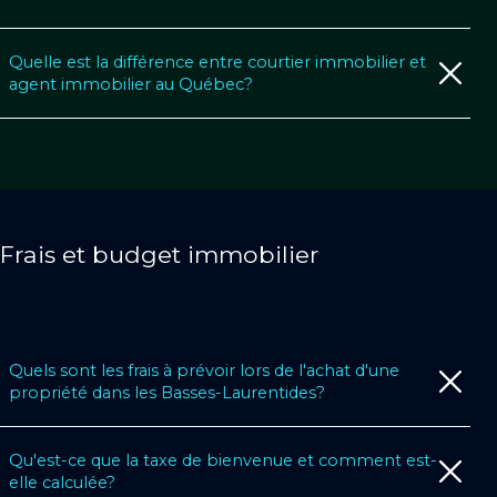
Quelle est la différence entre courtier immobilier et
agent immobilier au Québec?
Frais et budget immobilier
Quels sont les frais à prévoir lors de l'achat d'une
propriété dans les Basses-Laurentides?
Qu'est-ce que la taxe de bienvenue et comment est-
elle calculée?