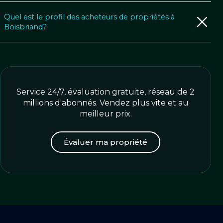
Quel est le profil des acheteurs de propriétés à
Boisbriand?
Service 24/7, évaluation gratuite, réseau de 2
millions d'abonnés. Vendez plus vite et au
meilleur prix.
Évaluer ma propriété