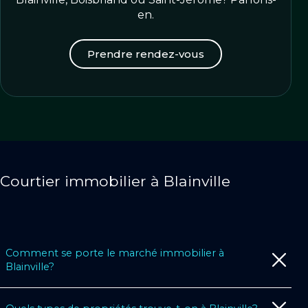
en.
Prendre rendez-vous
Courtier immobilier à Blainville
Comment se porte le marché immobilier à
Blainville?