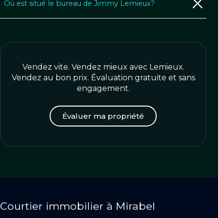
Où est situé le bureau de Jimmy Lemieux?
Vendez vite. Vendez mieux avec Lemieux.
Vendez au bon prix. Évaluation gratuite et sans
engagement.
Évaluer ma propriété
Courtier immobilier à Mirabel