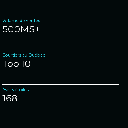
Volume de ventes
500M$+
Courtiers au Québec
Top 10
Avis 5 étoiles
168