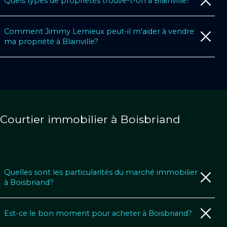
Quels types de propriétés trouve-t-on à Blainville?
Comment Jimmy Lemieux peut-il m'aider à vendre
ma propriété à Blainville?
Courtier immobilier à Boisbriand
Quelles sont les particularités du marché immobilier
à Boisbriand?
Est-ce le bon moment pour acheter à Boisbriand?