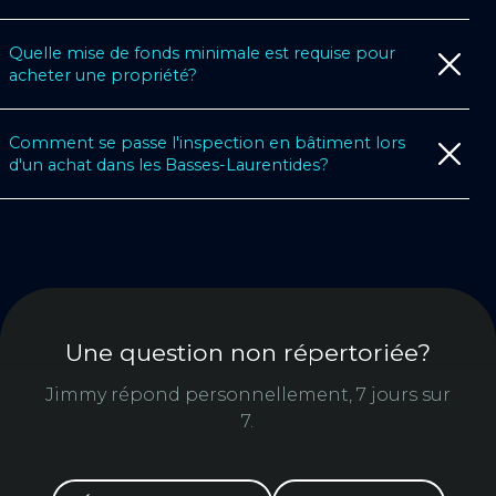
Quelle mise de fonds minimale est requise pour
acheter une propriété?
Comment se passe l'inspection en bâtiment lors
d'un achat dans les Basses-Laurentides?
Une question non répertoriée?
Jimmy répond personnellement, 7 jours sur
7.