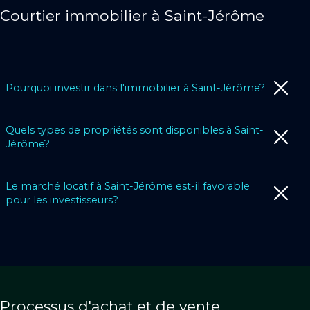
Courtier immobilier à Saint-Jérôme
Pourquoi investir dans l'immobilier à Saint-Jérôme?
Quels types de propriétés sont disponibles à Saint-
Jérôme?
Le marché locatif à Saint-Jérôme est-il favorable
pour les investisseurs?
Processus d'achat et de vente