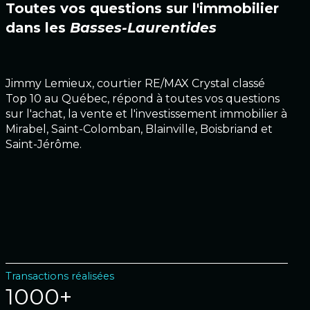
Toutes vos questions sur l'immobilier
dans les
Basses-Laurentides
Jimmy Lemieux, courtier RE/MAX Crystal classé
Top 10 au Québec, répond à toutes vos questions
sur l'achat, la vente et l'investissement immobilier à
Mirabel, Saint-Colomban, Blainville, Boisbriand et
Saint-Jérôme.
Transactions réalisées
1000+