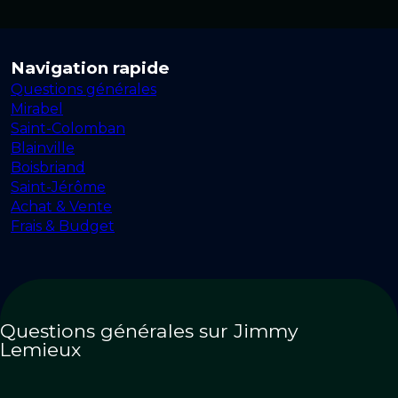
Navigation rapide
Questions générales
Mirabel
Saint-Colomban
Blainville
Boisbriand
Saint-Jérôme
Achat & Vente
Frais & Budget
Questions générales sur Jimmy
Lemieux