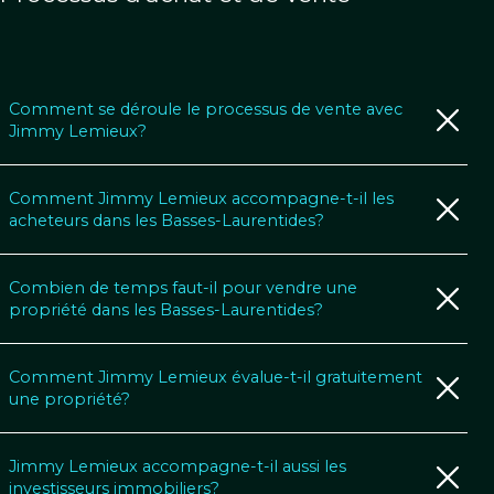
Comment se déroule le processus de vente avec
Jimmy Lemieux?
Comment Jimmy Lemieux accompagne-t-il les
acheteurs dans les Basses-Laurentides?
Combien de temps faut-il pour vendre une
propriété dans les Basses-Laurentides?
Comment Jimmy Lemieux évalue-t-il gratuitement
une propriété?
Jimmy Lemieux accompagne-t-il aussi les
investisseurs immobiliers?