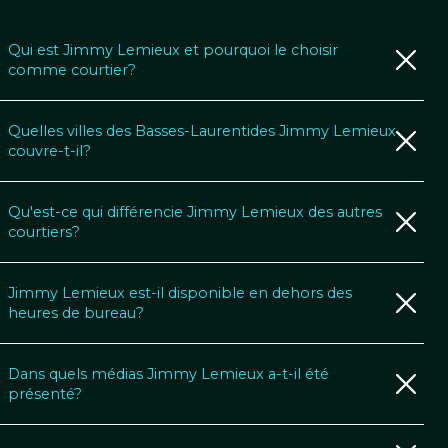
Qui est Jimmy Lemieux et pourquoi le choisir
comme courtier?
Quelles villes des Basses-Laurentides Jimmy Lemieux
couvre-t-il?
Qu'est-ce qui différencie Jimmy Lemieux des autres
courtiers?
Jimmy Lemieux est-il disponible en dehors des
heures de bureau?
Dans quels médias Jimmy Lemieux a-t-il été
présenté?