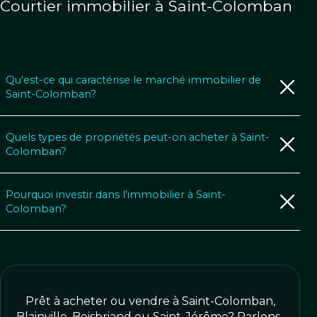
Courtier immobilier à Saint-Colomban
Qu'est-ce qui caractérise le marché immobilier de
Saint-Colomban?
Quels types de propriétés peut-on acheter à Saint-
Colomban?
Pourquoi investir dans l'immobilier à Saint-
Colomban?
Prêt à acheter ou vendre à Saint-Colomban,
Blainville, Boisbriand ou Saint-Jérôme? Parlons-