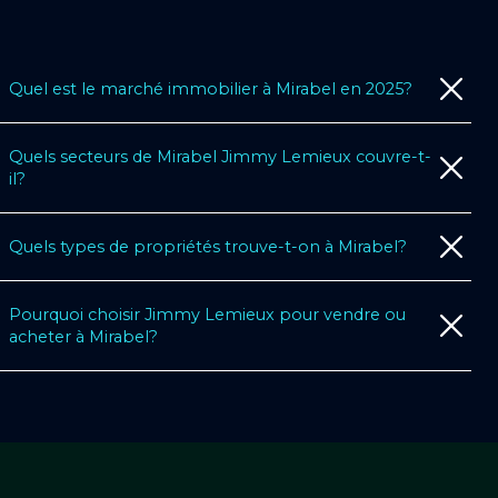
Quel est le marché immobilier à Mirabel en 2025?
Quels secteurs de Mirabel Jimmy Lemieux couvre-t-
il?
Quels types de propriétés trouve-t-on à Mirabel?
Pourquoi choisir Jimmy Lemieux pour vendre ou
acheter à Mirabel?