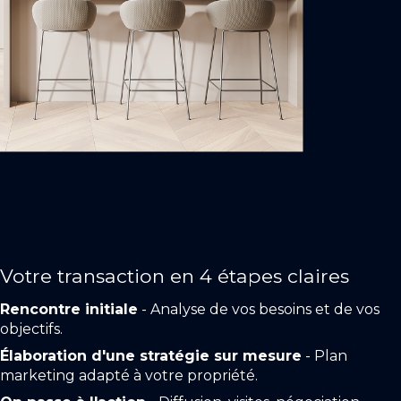
Votre transaction en 4 étapes claires
Rencontre initiale
- Analyse de vos besoins et de vos
objectifs.
Élaboration d'une stratégie sur mesure
- Plan
marketing adapté à votre propriété.