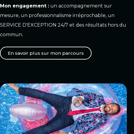
Mon engagement :
un accompagnement sur
mesure, un professionnalisme irréprochable, un
SERVICE D'EXCEPTION 24/7 et des résultats hors du
commun.
En savoir plus sur mon parcours