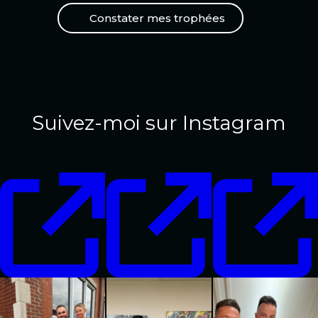
Constater mes trophées
Suivez-moi sur Instagram