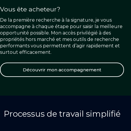
Vous ête acheteur?
De la première recherche à la signature, je vous
accompagne à chaque étape pour saisir la meilleure
opportunité possible. Mon accès privilégié à des
propriétés hors marché et mes outils de recherche
performants vous permettent d’agir rapidement et
surtout efficacement.
Découvrir mon accompagnement
Processus de travail simplifié