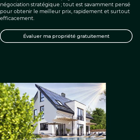
négociation stratégique ; tout est savamment pensé
pour obtenir le meilleur prix, rapidement et surtout
efficacement.
Évaluer ma propriété gratuitement