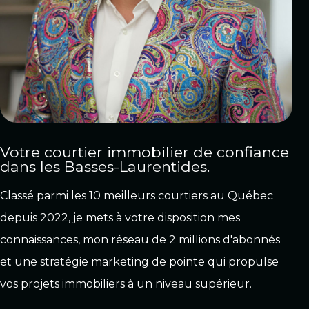
Votre courtier immobilier de confiance
dans les Basses-Laurentides.
Classé parmi les 10 meilleurs courtiers au Québec
depuis 2022, je mets à votre disposition mes
connaissances, mon réseau de 2 millions d'abonnés
et une stratégie marketing de pointe qui propulse
vos projets immobiliers à un niveau supérieur.