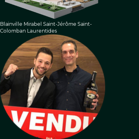
Blainville
Mirabel
Saint-Jérôme
Saint-
Colomban
Laurentides