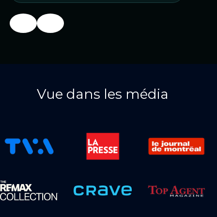
Vue dans les média