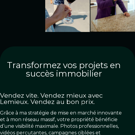
Transformez vos projets en
succès immobilier
Vendez vite. Vendez mieux avec
Lemieux. Vendez au bon prix.
Grâce à ma stratégie de mise en marché innovante
et à mon réseau massif, votre propriété bénéficie
d’une visibilité maximale. Photos professionnelles,
vidéos percutantes, campagnes ciblées et