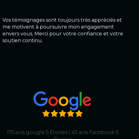
Vos témoignages sont toujours très appréciés et
me motivent à poursuivre mon engagement
envers vous. Merci pour votre confiance et votre
soutien continu.
175 avis google 5 Étoiles | 43 avis Facebook 5