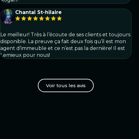
Chantal St-hilaire
Le meilleur! Très à l’écoute de ses clients et toujours
disponible. La preuve ça fait deux fois qu’il est mon
agent d’immeuble et ce n’est pas la dernière! Il est
Lemieux pour nous!
Voir tous les avis