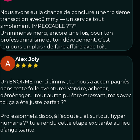
Nous avons eu la chance de conclure une troisième
transaction avec Jimmy — un service tout
simplement IMPECCABLE ????
Un immense merci, encore une fois, pour ton
professionnalisme et ton dévouement. C’est
toujours un plaisir de faire affaire avec toi!…
Alex Joly
Un ÉNORME merci Jimmy , tu nous a accompagnés
dans cette folle aventure ! Vendre, acheter,
déménager… tout aurait pu être stressant, mais avec
toi, ça a été juste parfait ??
Professionnels, dispo, à l’écoute… et surtout hyper
humains ?? tu a rendu cette étape excitante au lieu
d’angoissante.