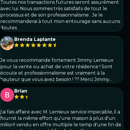
Toutes nos transactions futures seront assurément
avec lui. Nous sommes très satisfaits de tout le
processus et de son professionnalisme . Je le
recommanderai à tout mon entourage sans aucuns
doutes
Brenda Laplante
Je vous recommande fortement Jimmy Lemieux
pour la vente ou achat de votre résidence ! Sont
écoute et professionnalisme est vraiment à la
hauteur que vous avez besoin ! ?? Merci Jimmy…
Brian
j'ai fais affaire avec M. Lemieux service impecable, il a
fournit la même effort qu'une maison à plus d'un
milion! vendu en offre multiple le temp d'une fin de