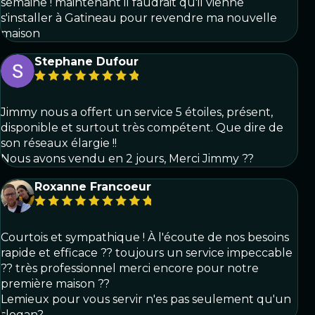
semaine ! maintenant il faudrait qu'il vienne
s'installer à Gatineau pour revendre ma nouvelle
maison
Stephane Dufour
Jimmy nous a offert un service 5 étoiles, présent,
disponible et surtout très compétent. Que dire de
son réseaux élargie !!
Nous avons vendu en 2 jours, Merci Jimmy ??
Roxanne Francoeur
Courtois et sympathique ! À l'écoute de nos besoins
rapide et efficace ?? toujours un service impeccable
?? très professionnel merci encore pour notre
première maison ??
Lemieux pour vous servir n'es pas seulement qu'un
slogan?