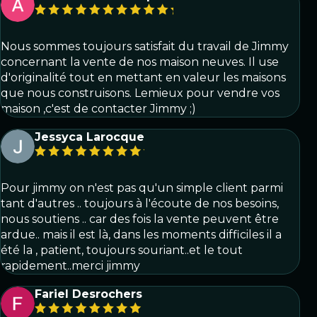
Nous sommes toujours satisfait du travail de Jimmy
concernant la vente de nos maison neuves. Il use
d'originalité tout en mettant en valeur les maisons
que nous construisons. Lemieux pour vendre vos
maison ,c'est de contacter Jimmy ;)
Jessyca Larocque
Pour jimmy on n'est pas qu'un simple client parmi
tant d'autres .. toujours à l'écoute de nos besoins,
nous soutiens .. car des fois la vente peuvent être
ardue.. mais il est là, dans les moments difficiles il a
été la , patient, toujours souriant..et le tout
rapidement..merci jimmy
Fariel Desrochers