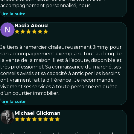
accompagnement personnalisé, nous…
Lire la suite
Nadia Aboud
Je tiens à remercier chaleureusement Jimmy pour
son accompagnement exemplaire tout au long de
la vente de la maison. Il est à l’écoute, disponible et
très professionnel. Sa connaissance du marché, ses
conseils avisés et sa capacité à anticiper les besoins
ont vraiment fait la différence . Je recommande
vivement ses services à toute personne en quête
d’un courtier immobilier…
Lire la suite
Michael Glickman