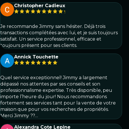
Christopher Cadieux
Je recommande Jimmy sans hésiter. Déjà trois
transactions complétées avec lui, et je suis toujours
satisfait. Un service professionnel, efficace et
toujours présent pour ses clients.
Annick Touchette
Quel service exceptionnel! Jimmy a largement
dépassé nos attentes par ses conseils et son
professionnalisme expertise. Très disponible, peu
importe l’heure du jour! Nous recommandons
fortement ses services tant pour la vente de votre
maison que pour vos recherches de propriétés.
Merci Jimmy ??…
Alexandra Cote Lepine