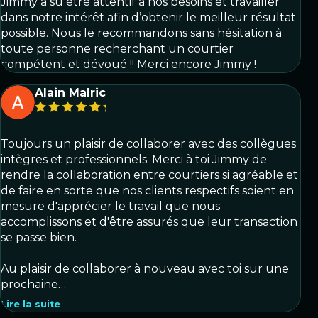
Jimmy a su être attentif à nos besoins et travailler
dans notre intérêt afin d’obtenir le meilleur résultat
possible. Nous le recommandons sans hésitation à
toute personne recherchant un courtier
compétent et dévoué !! Merci encore Jimmy !
Alain Malric
Toujours un plaisir de collaborer avec des collègues
intègres et professionnels. Merci à toi Jimmy de
rendre la collaboration entre courtiers si agréable et
de faire en sorte que nos clients respectifs soient en
mesure d'apprécier le travail que nous
accomplissons et d'être assurés que leur transaction
se passe bien.
Au plaisir de collaborer à nouveau avec toi sur une
prochaine…
Lire la suite