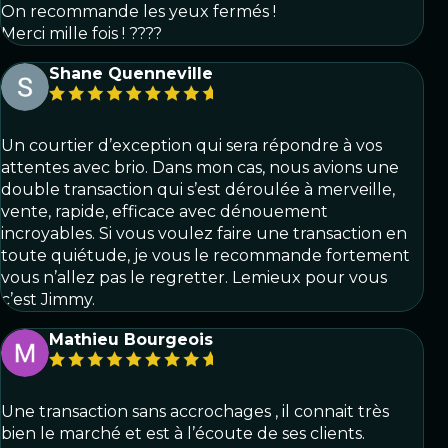
On recommande les yeux fermés !
Merci mille fois ! ????
Shane Quenneville
Un courtier d’exception qui sera répondre à vos
attentes avec brio. Dans mon cas, nous avions une
double transaction qui s’est déroulée à merveille,
vente, rapide, efficace avec dénouement
incroyables. Si vous voulez faire une transaction en
toute quiétude, je vous le recommande fortement
vous n’allez pas le regretter. Lemieux pour vous
c’est Jimmy.
Mathieu Bourgeois
Une transaction sans accrochages , il connait très
bien le marché et est à l’écoute de ses clients.