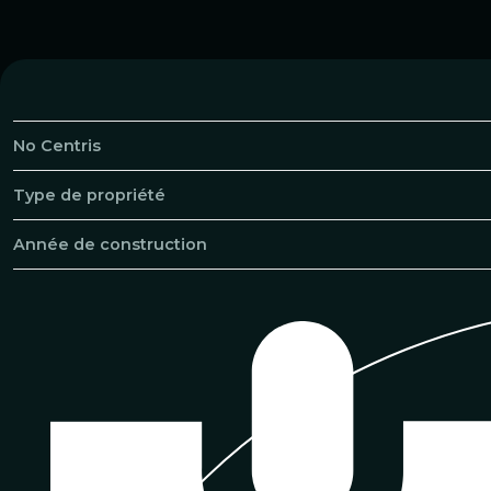
No Centris
Type de propriété
Année de construction