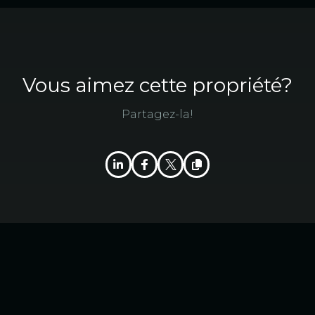
Vous aimez cette propriété?
Partagez-la!