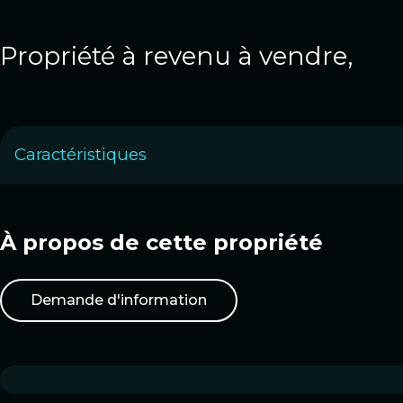
Propriété à revenu à vendre,
Caractéristiques
À propos de cette propriété
Demande d'information