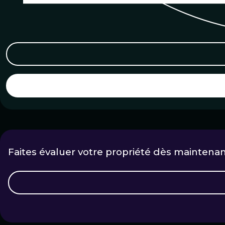
Faites évaluer votre propriété dès maintenan