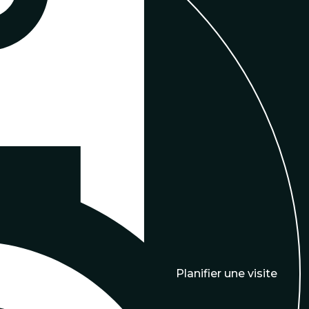
Planifier une visite