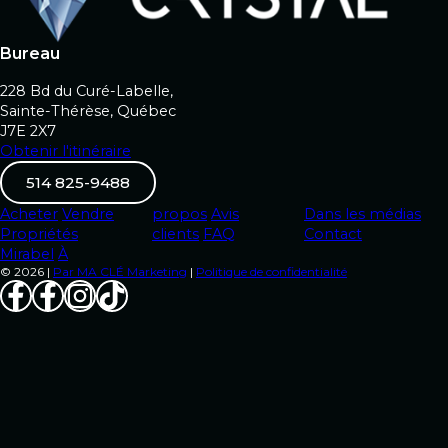
Bureau
228 Bd du Curé-Labelle,
Sainte-Thérèse, Québec
J7E 2X7
Obtenir l'itinéraire
514 825-9488
Acheter
Vendre
propos
Avis
Dans les médias
Propriétés
clients
FAQ
Contact
Mirabel
À
© 2026 |
Par MA CLÉ Marketing
|
Politique de confidentialité