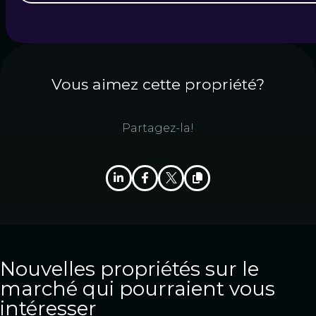
Vous aimez cette propriété?
Partagez-la!
Nouvelles propriétés sur le
marché qui pourraient vous
intéresser