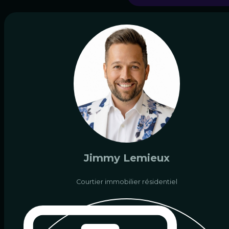
Jimmy Lemieux
Courtier immobilier résidentiel