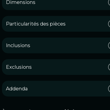
Dimensions
Particularités des pièces
Inclusions
Exclusions
Addenda