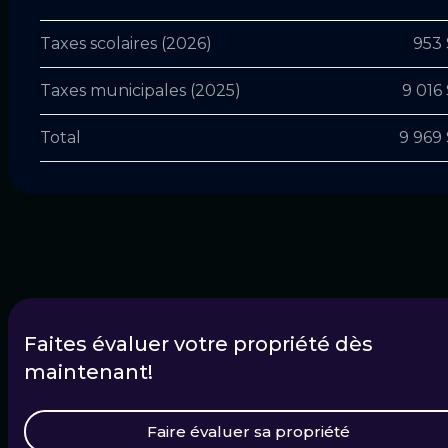
Taxes scolaires (2026)
953 
Taxes municipales (2025)
9 016
Total
9 969 
Faites évaluer votre propriété dès
maintenant!
Faire évaluer sa propriété