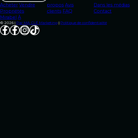
Acheter
Vendre
propos
Avis
Dans les médias
Propriétés
clients
FAQ
Contact
Mirabel
À
© 2026 |
Par MA CLÉ Marketing
|
Politique de confidentialité