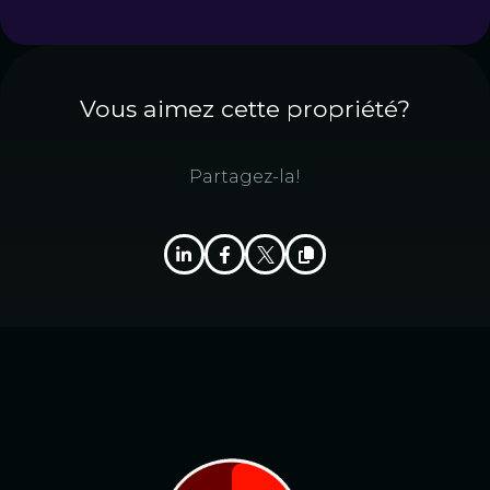
Vous aimez cette propriété?
Partagez-la!