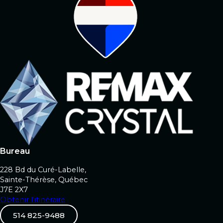
Bureau
228 Bd du Curé-Labelle,
Sainte-Thérèse, Québec
J7E 2X7
Obtenir l'itinéraire
514 825-9488