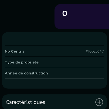
0
No Centris
#16625340
Type de propriété
Année de construction
Caractéristiques