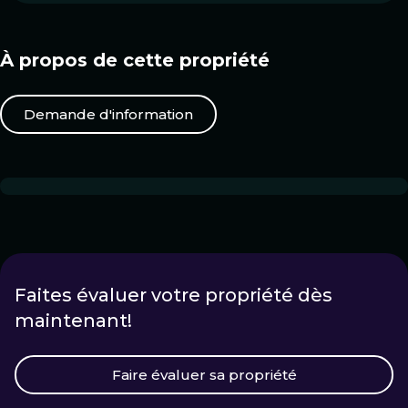
À propos de cette propriété
Demande d'information
Faites évaluer votre propriété dès
maintenant!
Faire évaluer sa propriété