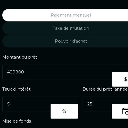
Paiement mensuel
Taxe de mutation
Pouvoir d'achat
Montant du prêt
Taux d'intérêt
Durée du prêt (année
Mise de fonds