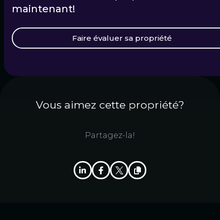
maintenant!
Faire évaluer sa propriété
Vous aimez cette propriété?
Partagez-la!