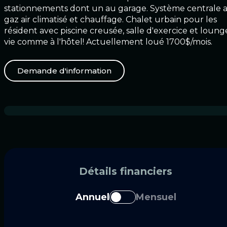
stationnements dont un au garage. Système centrale 
gaz air climatisé et chauffage. Chalet urbain pour les
résident avec piscine creusée, salle d'exercice et loung
vie comme à l'hôtel! Actuellement loué 1700$/mois.
Demande d'information
Détails financiers
Annuel
Mensuel