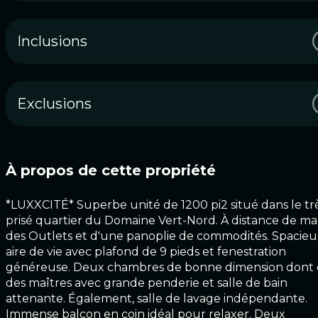
Inclusions
Exclusions
À propos de cette propriété
*LUXXCITÉ* Superbe unité de 1200 pi2 situé dans le tr
prisé quartier du Domaine Vert-Nord. À distance de m
des Outlets et d'une panoplie de commodités. Spacieu
aire de vie avec plafond de 9 pieds et fenestration
généreuse. Deux chambres de bonne dimension dont 
des maîtres avec grande penderie et salle de bain
attenante. Également, salle de lavage indépendante.
Immense balcon en coin idéal pour relaxer. Deux