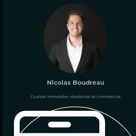
Nicolas Boudreau
Courtier immobilier résidentiel et commercial