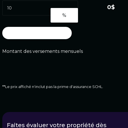
Calculer les versements
Montant des versements mensuels
**Le prix affiché n'inclut pas la prime d'assurance SCHL.
Faites évaluer votre propriété dès