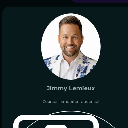
Jimmy Lemieux
Courtier immobilier résidentiel